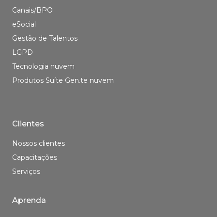
Canais/BPO
eSocial
Gestão de Talentos
LGPD
Tecnologia nuvem
Produtos Suíte Gen.te nuvem
Clientes
Nossos clientes
Capacitações
Serviços
Aprenda