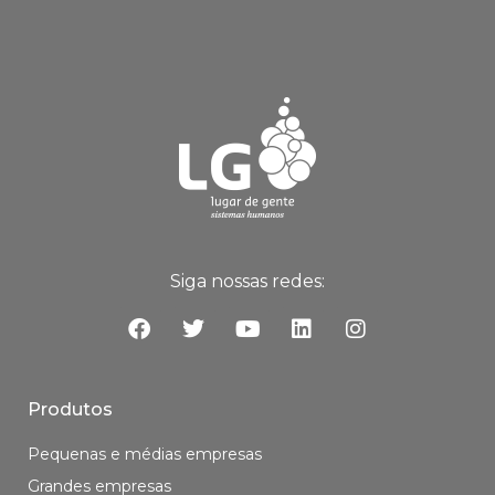
Siga nossas redes:
Produtos
Pequenas e médias empresas
Grandes empresas