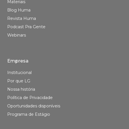
Materiais
Blog Huma
Revista Huma
Podcast Pra Gente
Webinars
Empresa
Institucional
Por que LG
Nossa história
Política de Privacidade
Oportunidades disponíveis
Programa de Estágio