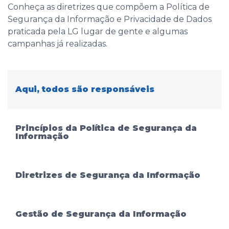
Conheça as diretrizes que compõem a Política de
Segurança da Informação e Privacidade de Dados
praticada pela LG lugar de gente e algumas
campanhas já realizadas.
Aqui, todos são responsáveis
Princípios da Política de Segurança da
Informação
Diretrizes de Segurança da Informação
Gestão de Segurança da Informação