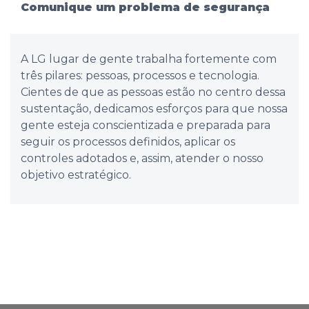
Comunique um problema de segurança
A LG lugar de gente trabalha fortemente com
três pilares: pessoas, processos e tecnologia.
Cientes de que as pessoas estão no centro dessa
sustentação, dedicamos esforços para que nossa
gente esteja conscientizada e preparada para
seguir os processos definidos, aplicar os
controles adotados e, assim, atender o nosso
objetivo estratégico.