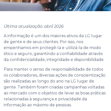
Última atualização: abril 2026
A informação é um dos maiores ativos da LG lugar
de gente e de seus clientes. Por isso, nos
empenhamos em protegê-la e utilizá-la de modo
ético e seguro, garantindo a confiabilidade através
da confidencialidade, integridade e disponibilidade.
Para manter o senso de responsabilidade de todos
os colaboradores, diversas ações de conscientização
são realizadas ao longo do ano na LG lugar de
gente. Também foram criadas campanhas voltadas
ao mercado com o objetivo de levar as boas práticas
relacionadas à segurança e privacidade da
informação ao máximo de pessoas.