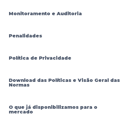
Monitoramento e Auditoria
Penalidades
Política de Privacidade
Download das Políticas e Visão Geral das
Normas
O que já disponibilizamos para o
mercado