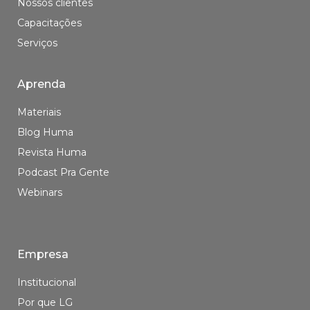
Nossos clientes
Capacitações
Serviços
Aprenda
Materiais
Blog Huma
Revista Huma
Podcast Pra Gente
Webinars
Empresa
Institucional
Por que LG