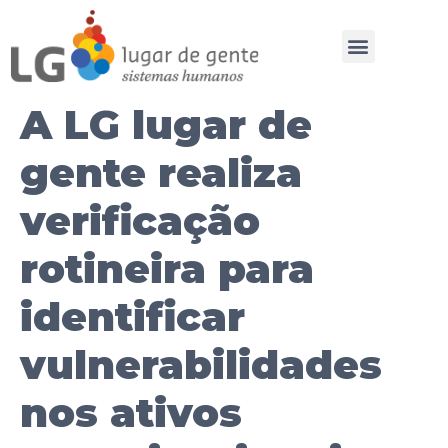
A LG lugar de
gente realiza
verificação
rotineira para
identificar
vulnerabilidades
nos ativos