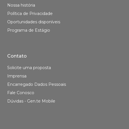
Nossa história
Política de Privacidade
Oportunidades disponíveis
Programa de Estágio
Contato
Solicite uma proposta
Imprensa
Encarregado Dados Pessoais
Fale Conosco
Dúvidas - Gen.te Mobile