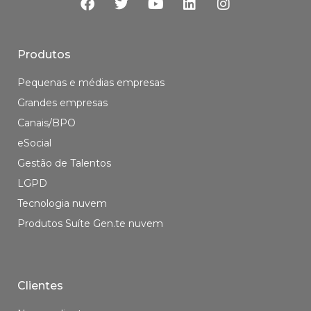
Produtos
Pequenas e médias empresas
Grandes empresas
Canais/BPO
eSocial
Gestão de Talentos
LGPD
Tecnologia nuvem
Produtos Suíte Gen.te nuvem
Clientes