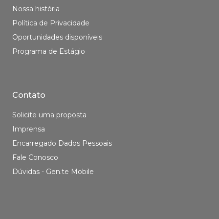
Nossa história
Política de Privacidade
Oportunidades disponíveis
Programa de Estágio
Contato
Solicite uma proposta
Imprensa
Encarregado Dados Pessoais
Fale Conosco
Dúvidas - Gen.te Mobile