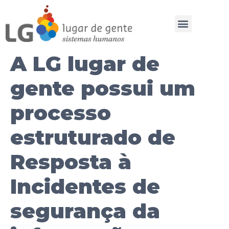
A LG lugar de
gente possui um
processo
estruturado de
Resposta à
Incidentes de
segurança da