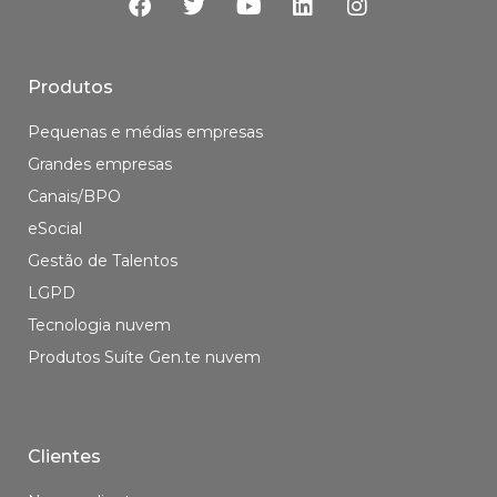
Produtos
Pequenas e médias empresas
Grandes empresas
Canais/BPO
eSocial
Gestão de Talentos
LGPD
Tecnologia nuvem
Produtos Suíte Gen.te nuvem
Clientes