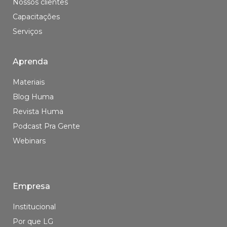
Nossos clientes
Capacitações
Serviços
Aprenda
Materiais
Blog Huma
Revista Huma
Podcast Pra Gente
Webinars
Empresa
Institucional
Por que LG