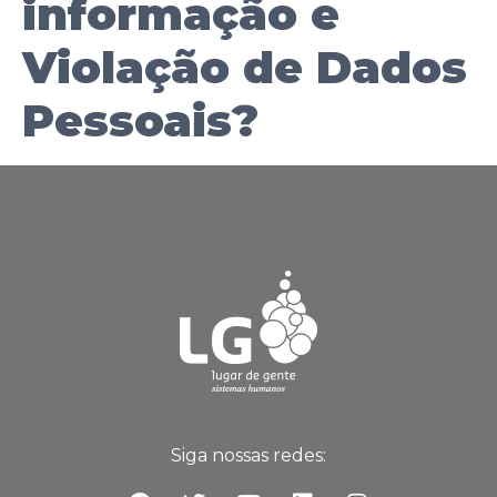
informação e
Violação de Dados
Pessoais?
Siga nossas redes: