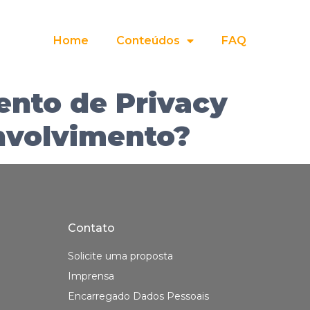
Home
Conteúdos
FAQ
ento de Privacy
nvolvimento?
Contato
Solicite uma proposta
Imprensa
Encarregado Dados Pessoais