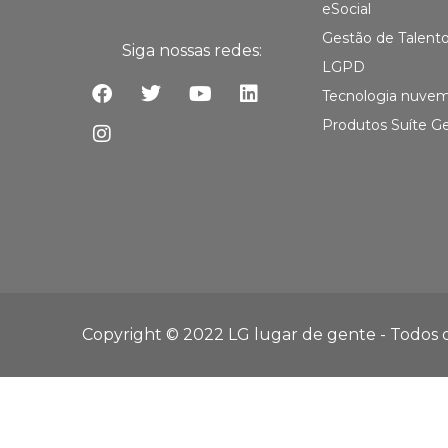
eSocial
Gestão de Talent
Siga nossas redes:
LGPD
Tecnologia nuve
Produtos Suíte G
Copyright © 2022 LG lugar de gente - Todos os